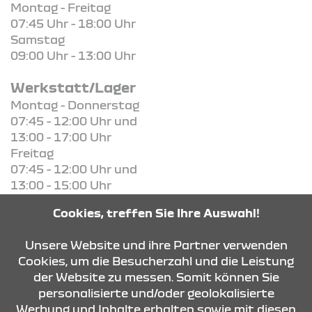
Montag - Freitag
07:45 Uhr - 18:00 Uhr
Samstag
09:00 Uhr - 13:00 Uhr
Werkstatt/Lager
Montag - Donnerstag
07:45 - 12:00 Uhr und
13:00 - 17:00 Uhr
Freitag
07:45 - 12:00 Uhr und
13:00 - 15:00 Uhr
Cookies, treffen Sie Ihre Auswahl!
KONTAKT & ANFAHRT
Unsere Website und ihre Partner verwenden
Cookies, um die Besucherzahl und die Leistung
der Website zu messen. Somit können Sie
ÖFFNUNGSZEITEN
personalisierte und/oder geolokalisierte
Werbung und Inhalte erhalten sowie mit diesen