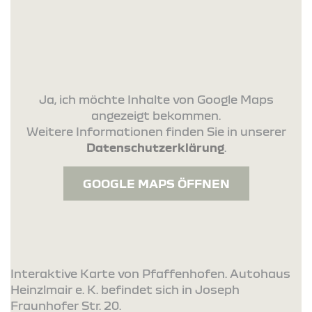
Ja, ich möchte Inhalte von Google Maps
angezeigt bekommen.
Weitere Informationen finden Sie in unserer
Datenschutzerklärung
.
GOOGLE MAPS ÖFFNEN
Interaktive Karte von Pfaffenhofen. Autohaus
Heinzlmair e. K. befindet sich in Joseph
Fraunhofer Str. 20.