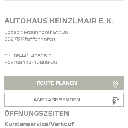
AUTOHAUS HEINZLMAIR E. K.
Joseph Fraunhofer Str. 20
85276 Pfaffenhofen
Tel: 08441-40808-0
Fax: 08441-40808-20
ROUTE PLANEN
ANFRAGE SENDEN
ÖFFNUNGSZEITEN
Kundenservice/Verkauf