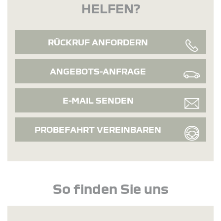
HELFEN?
RÜCKRUF ANFORDERN
ANGEBOTS-ANFRAGE
E-MAIL SENDEN
PROBEFAHRT VEREINBAREN
So finden Sie uns