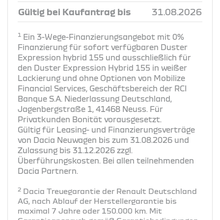
Gültig bei Kaufantrag bis
31.08.2026
1
Ein 3-Wege-Finanzierungsangebot mit 0%
Finanzierung für sofort verfügbaren Duster
Expression hybrid 155 und ausschließlich für
den Duster Expression Hybrid 155 in weißer
Lackierung und ohne Optionen von Mobilize
Financial Services, Geschäftsbereich der RCI
Banque S.A. Niederlassung Deutschland,
Jagenbergstraße 1, 41468 Neuss. Für
Privatkunden Bonität vorausgesetzt.
Gültig für Leasing- und Finanzierungsverträge
von Dacia Neuwagen bis zum 31.08.2026 und
Zulassung bis 31.12.2026 zzgl.
Überführungskosten. Bei allen teilnehmenden
Dacia Partnern.
2
Dacia Treuegarantie der Renault Deutschland
AG, nach Ablauf der Herstellergarantie bis
maximal 7 Jahre oder 150.000 km. Mit