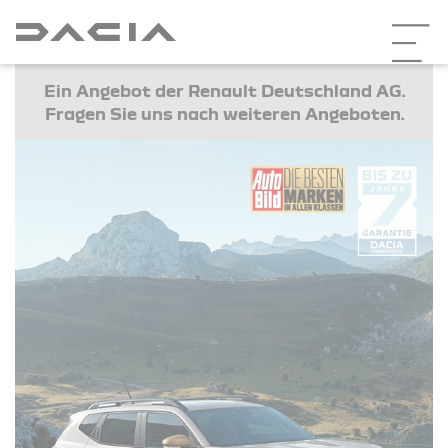
Ein Angebot der Renault Deutschland AG.
Fragen Sie uns nach weiteren Angeboten.