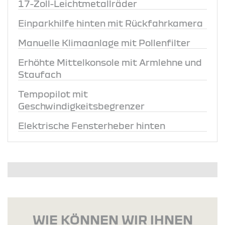
17-Zoll-Leichtmetallräder
Einparkhilfe hinten mit Rückfahrkamera
Manuelle Klimaanlage mit Pollenfilter
Erhöhte Mittelkonsole mit Armlehne und
Staufach
Tempopilot mit
Geschwindigkeitsbegrenzer
Elektrische Fensterheber hinten
WIE KÖNNEN WIR IHNEN