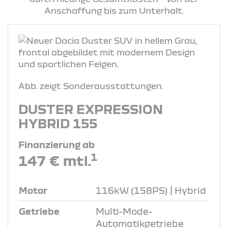
Anschaffung bis zum Unterhalt.
Abb. zeigt Sonderausstattungen.
DUSTER EXPRESSION
HYBRID 155
Finanzierung ab
1
147 € mtl.
Motor
116kW (158PS) | Hybrid
Getriebe
Multi-Mode-
Automatikgetriebe