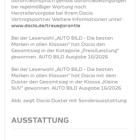
Garantieanspruch gemäß Garantiebedingungen
bei regelmäßiger Wartung nach
Herstellervorgabe bei Ihrem Dacia
Vertragspartner. Weitere Informationen unter:
www.dacia.de/treuegarantie
Bei der Leserwahl „AUTO BILD - Die besten
Marken in allen Klassen“ hat Dacia den
Gesamtsieg in der Kategorie „Preis/Leistung“
gewonnen. AUTO BILD Ausgabe 16/2026
Bei der Leserwahl „AUTO BILD - Die besten
Marken in allen Klassen“ hat Dacia mit dem
Duster den Gesamtsieg in der Klasse „Kleine
SUV“ gewonnen. AUTO BILD Ausgabe 16/2026
Abb. zeigt Dacia Duster mit Sonderausstattung.
AUSSTATTUNG