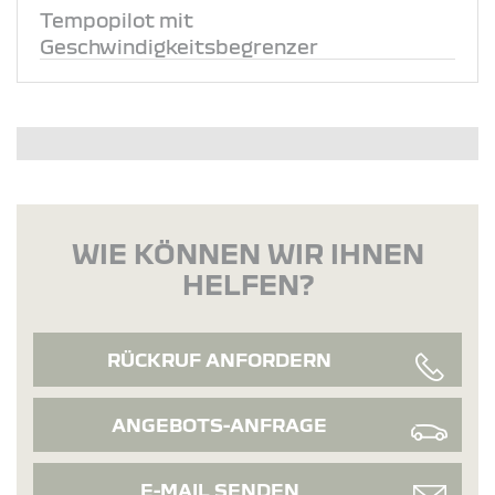
Tempopilot mit
Geschwindigkeitsbegrenzer
WIE KÖNNEN WIR IHNEN
HELFEN?
RÜCKRUF ANFORDERN
ANGEBOTS-ANFRAGE
E-MAIL SENDEN