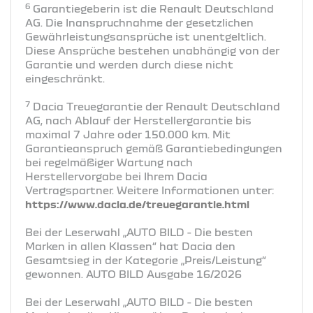
6
Garantiegeberin ist die Renault Deutschland
AG. Die Inanspruchnahme der gesetzlichen
Gewährleistungsansprüche ist unentgeltlich.
Diese Ansprüche bestehen unabhängig von der
Garantie und werden durch diese nicht
eingeschränkt.
7
Dacia Treuegarantie der Renault Deutschland
AG, nach Ablauf der Herstellergarantie bis
maximal 7 Jahre oder 150.000 km. Mit
Garantieanspruch gemäß Garantiebedingungen
bei regelmäßiger Wartung nach
Herstellervorgabe bei Ihrem Dacia
Vertragspartner. Weitere Informationen unter:
https://www.dacia.de/treuegarantie.html
Bei der Leserwahl „AUTO BILD - Die besten
Marken in allen Klassen“ hat Dacia den
Gesamtsieg in der Kategorie „Preis/Leistung“
gewonnen. AUTO BILD Ausgabe 16/2026
Bei der Leserwahl „AUTO BILD - Die besten