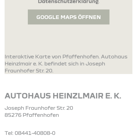
Datenschutzerklärung
.
GOOGLE MAPS ÖFFNEN
Interaktive Karte von Pfaffenhofen. Autohaus
Heinzlmair e. K. befindet sich in Joseph
Fraunhofer Str. 20.
AUTOHAUS HEINZLMAIR E. K.
Joseph Fraunhofer Str. 20
85276 Pfaffenhofen
Tel: 08441-40808-0