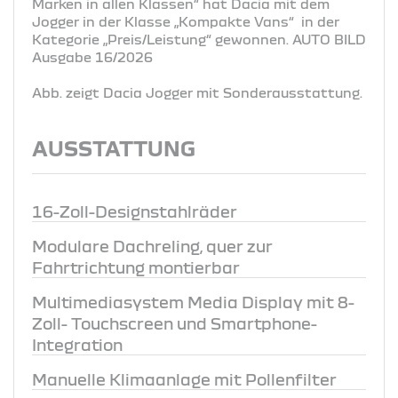
Marken in allen Klassen“ hat Dacia mit dem
Jogger in der Klasse „Kompakte Vans“ in der
Kategorie „Preis/Leistung“ gewonnen. AUTO BILD
Ausgabe 16/2026
Abb. zeigt Dacia Jogger mit Sonderausstattung.
AUSSTATTUNG
16-Zoll-Designstahlräder
Modulare Dachreling, quer zur
Fahrtrichtung montierbar
Multimediasystem Media Display mit 8-
Zoll- Touchscreen und Smartphone-
Integration
Manuelle Klimaanlage mit Pollenfilter