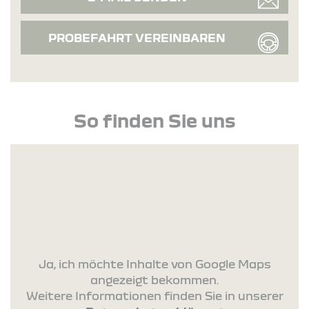
PROBEFAHRT VEREINBAREN
So finden Sie uns
Ja, ich möchte Inhalte von Google Maps
angezeigt bekommen.
Weitere Informationen finden Sie in unserer