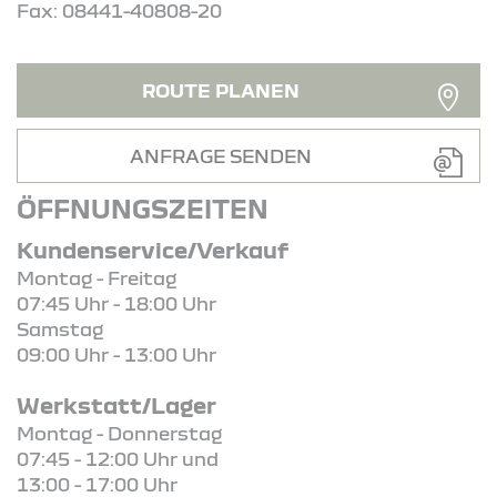
Fax: 08441-40808-20
ROUTE PLANEN
ANFRAGE SENDEN
ÖFFNUNGSZEITEN
Kundenservice/Verkauf
Montag - Freitag
07:45 Uhr - 18:00 Uhr
Samstag
09:00 Uhr - 13:00 Uhr
Werkstatt/Lager
Montag - Donnerstag
07:45 - 12:00 Uhr und
13:00 - 17:00 Uhr