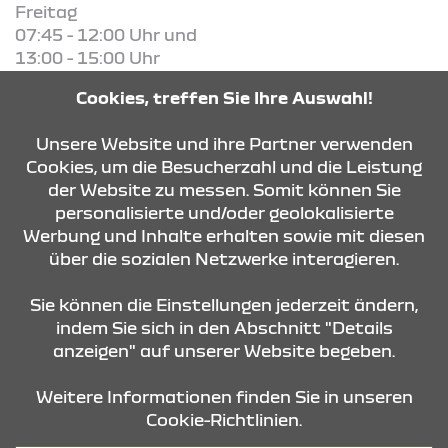
Freitag
07:45 - 12:00 Uhr und
13:00 - 15:00 Uhr
Cookies, treffen Sie Ihre Auswahl!
KONTAKT & ANFAHRT
Unsere Website und ihre Partner verwenden
Cookies, um die Besucherzahl und die Leistung
der Website zu messen. Somit können Sie
ÖFFNUNGSZEITEN
personalisierte und/oder geolokalisierte
Werbung und Inhalte erhalten sowie mit diesen
über die sozialen Netzwerke interagieren.
STANDORTE
Sie können die Einstellungen jederzeit ändern,
indem Sie sich in den Abschnitt "Details
anzeigen" auf unserer Website begeben.
Weitere Informationen finden Sie in unseren
Cookie-Richtlinien.