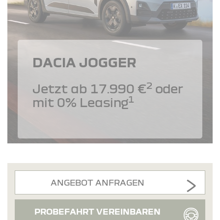
DACIA JOGGER
2
Jetzt ab 17.990 €
oder
1
mit 0% Leasing
ANGEBOT ANFRAGEN
PROBEFAHRT VEREINBAREN