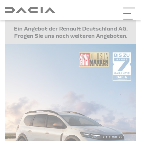
Ein Angebot der Renault Deutschland AG.
Fragen Sie uns nach weiteren Angeboten.