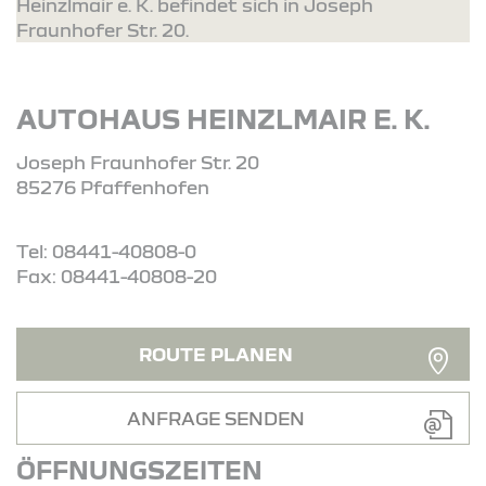
Heinzlmair e. K. befindet sich in Joseph
Fraunhofer Str. 20.
AUTOHAUS HEINZLMAIR E. K.
Joseph Fraunhofer Str. 20
85276 Pfaffenhofen
Tel: 08441-40808-0
Fax: 08441-40808-20
ROUTE PLANEN
ANFRAGE SENDEN
ÖFFNUNGSZEITEN