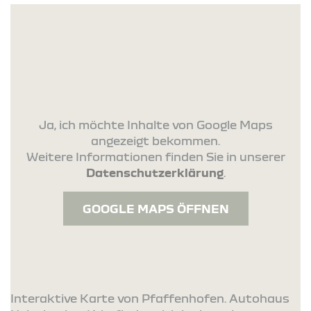
Ja, ich möchte Inhalte von Google Maps
angezeigt bekommen.
Weitere Informationen finden Sie in unserer
Datenschutzerklärung
.
GOOGLE MAPS ÖFFNEN
Interaktive Karte von Pfaffenhofen. Autohaus