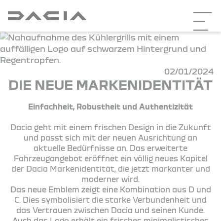
02/01/2024
DIE NEUE MARKENIDENTITÄT
Einfachheit, Robustheit und Authentizität
Dacia geht mit einem frischen Design in die Zukunft
und passt sich mit der neuen Ausrichtung an
aktuelle Bedürfnisse an. Das erweiterte
Fahrzeugangebot eröffnet ein völlig neues Kapitel
der Dacia Markenidentität, die jetzt markanter und
moderner wird.
Das neue Emblem zeigt eine Kombination aus D und
C. Dies symbolisiert die starke Verbundenheit und
das Vertrauen zwischen Dacia und seinen Kunde.
Auch das Logo erhält ein frisches minimalistisches