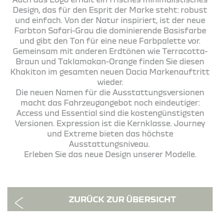
Design, das für den Esprit der Marke steht: robust
und einfach. Von der Natur inspiriert, ist der neue
Farbton Safari-Grau die dominierende Basisfarbe
und gibt den Ton für eine neue Farbpalette vor.
Gemeinsam mit anderen Erdtönen wie Terracotta-
Braun und Taklamakan-Orange finden Sie diesen
Khakiton im gesamten neuen Dacia Markenauftritt
wieder.
Die neuen Namen für die Ausstattungsversionen
macht das Fahrzeugangebot noch eindeutiger:
Access und Essential sind die kostengünstigsten
Versionen. Expression ist die Kernklasse. Journey
und Extreme bieten das höchste
Ausstattungsniveau.
Erleben Sie das neue Design unserer Modelle.
ZURÜCK ZUR ÜBERSICHT