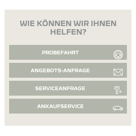
WIE KÖNNEN WIR IHNEN
HELFEN?
PROBEFAHRT
ANGEBOTS-ANFRAGE
SERVICEANFRAGE
ANKAUFSERVICE