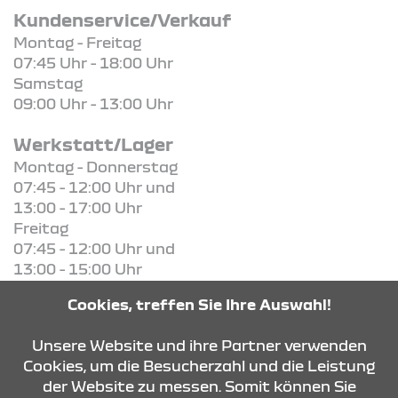
Kundenservice/Verkauf
Montag - Freitag
07:45 Uhr - 18:00 Uhr
Samstag
09:00 Uhr - 13:00 Uhr
Werkstatt/Lager
Montag - Donnerstag
07:45 - 12:00 Uhr und
13:00 - 17:00 Uhr
Freitag
07:45 - 12:00 Uhr und
13:00 - 15:00 Uhr
Cookies, treffen Sie Ihre Auswahl!
KONTAKT & ANFAHRT
Unsere Website und ihre Partner verwenden
Cookies, um die Besucherzahl und die Leistung
der Website zu messen. Somit können Sie