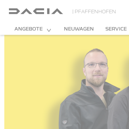
| PFAFFENHOFEN
ANGEBOTE
NEUWAGEN
SERVICE