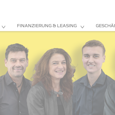
FINANZIERUNG & LEASING
GESCHÄ