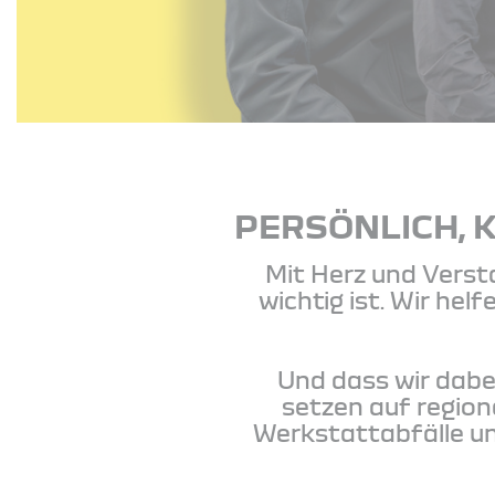
PERSÖNLICH, 
Mit Herz und Verst
wichtig ist. Wir hel
Und dass wir dabe
setzen auf region
Werkstattabfälle un