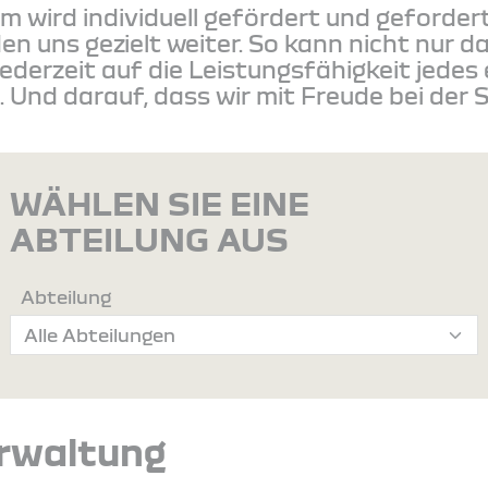
m wird individuell gefördert und gefordert.
den uns gezielt weiter. So kann nicht nur 
ederzeit auf die Leistungsfähigkeit jedes
 Und darauf, dass wir mit Freude bei der 
WÄHLEN SIE EINE
ABTEILUNG AUS
Abteilung
erwaltung